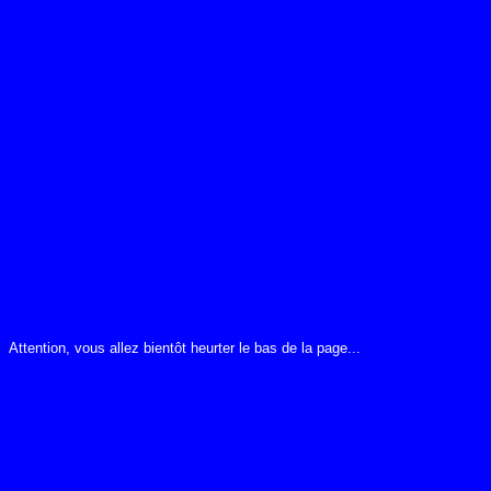
Attention, vous allez bientôt heurter le bas de la page...