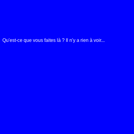
Qu'est-ce que vous faites là ? Il n'y a rien à voir...