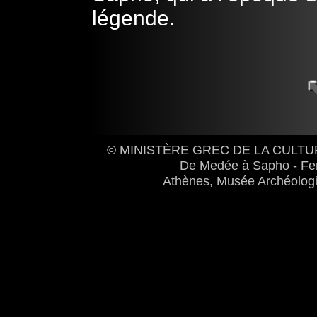
légende.
© MINISTÈRE GREC DE LA CULTU
De Medée à Sapho - Fem
Athènes, Musée Archéologi