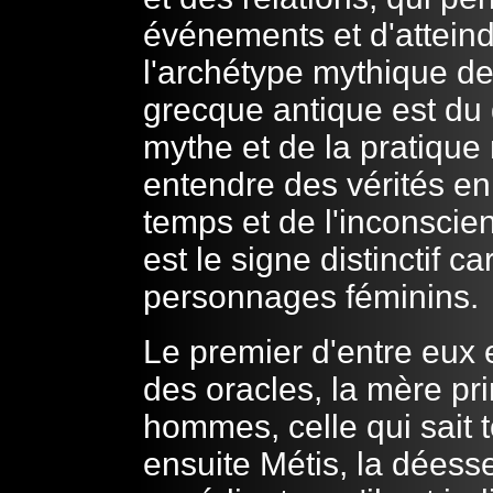
événements et d'atteind
l'archétype mythique de
grecque antique est du 
mythe et de la pratique 
entendre des vérités en
temps et de l'inconscie
est le signe distinctif c
personnages féminins.
Le premier d'entre eux 
des oracles, la mère pri
hommes, celle qui sait to
ensuite Métis, la déesse 